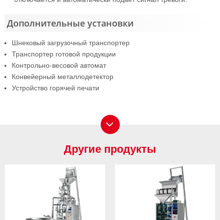
Дополнительные установки
Шнековый загрузочный транспортер
Транспортер готовой продукции
Контрольно-весовой автомат
Конвейерный металлодетектор
Устройство горячей печати
Другие продукты