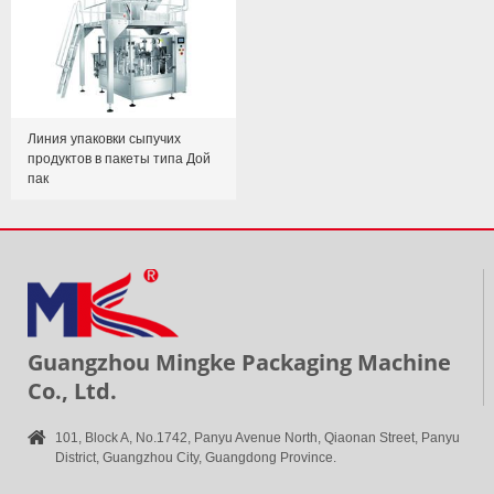
Линия упаковки сыпучих
продуктов в пакеты типа Дой
пак
Guangzhou Mingke Packaging Machine
Co., Ltd.
101, Block A, No.1742, Panyu Avenue North, Qiaonan Street, Panyu
District, Guangzhou City, Guangdong Province.