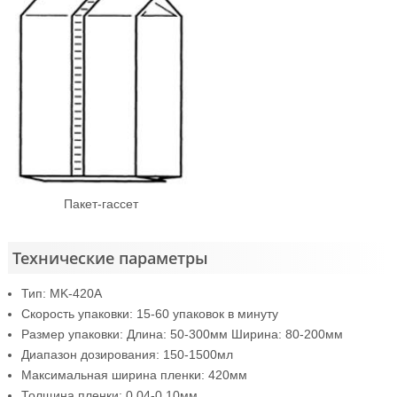
Пакет-гассет
Технические параметры
Тип: MK-420A
Скорость упаковки: 15-60 упаковок в минуту
Размер упаковки: Длина: 50-300мм Ширина: 80-200мм
Диапазон дозирования: 150-1500мл
Максимальная ширина пленки: 420мм
Толщина пленки: 0.04-0,10мм