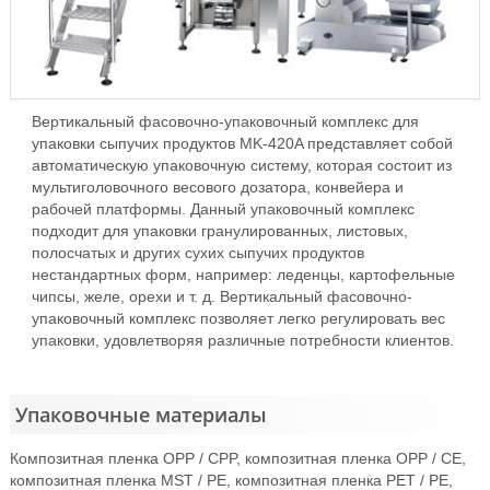
Вертикальный фасовочно-упаковочный комплекс для
упаковки сыпучих продуктов MK-420A представляет собой
автоматическую упаковочную систему, которая состоит из
мультиголовочного весового дозатора, конвейера и
рабочей платформы. Данный упаковочный комплекс
подходит для упаковки гранулированных, листовых,
полосчатых и других сухих сыпучих продуктов
нестандартных форм, например: леденцы, картофельные
чипсы, желе, орехи и т. д. Вертикальный фасовочно-
упаковочный комплекс позволяет легко регулировать вес
упаковки, удовлетворяя различные потребности клиентов.
Упаковочные материалы
Композитная пленка OPP / CPP, композитная пленка OPP / CE,
композитная пленка MST / PE, композитная пленка PET / PE,