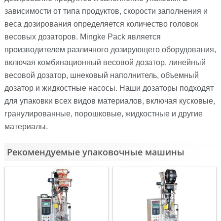
зависимости от типа продуктов, скорости заполнения и
веса дозирования определяется количество головок
весовых дозаторов. Mingke Pack является
производителем различного дозирующего оборудования,
включая комбинационный весовой дозатор, линейный
весовой дозатор, шнековый наполнитель, объемный
дозатор и жидкостные насосы. Наши дозаторы подходят
для упаковки всех видов материалов, включая кусковые,
гранулированные, порошковые, жидкостные и другие
материалы.
Рекомендуемые упаковочные машины