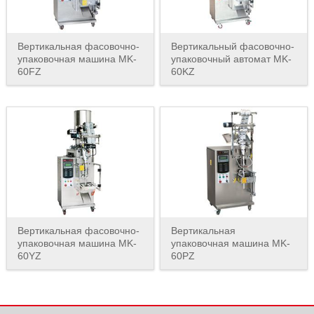
Вертикальная фасовочно-
Вертикальный фасовочно-
упаковочная машина MK-
упаковочный автомат MK-
60FZ
60KZ
Вертикальная фасовочно-
Вертикальная
упаковочная машина MK-
упаковочная машина MK-
60YZ
60PZ