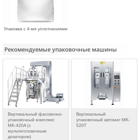
Упаковка с 4-мя уплотнениями
Рекомендуемые упаковочные машины
Вертикальный фасовочно-
Вертикальный
упаковочный комплекс
упаковочный автомат MK-
MK-420A (с
520T
мультиголовочным
дозатором)