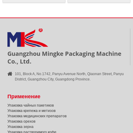
Guangzhou Mingke Packaging Machine
Co., Ltd.
101, Block A, No.1742, Panyu Avenue North, Qiaonan Street, Panyu
District, Guangzhou City, Guangdong Province.
Применение
Упаковка чайных пакетиков
Упаковка крепежа и метизов
Упаковка медицинских препаратов
Упаковка орехов
Упаковка зерна
Упаковка растворимого кофе