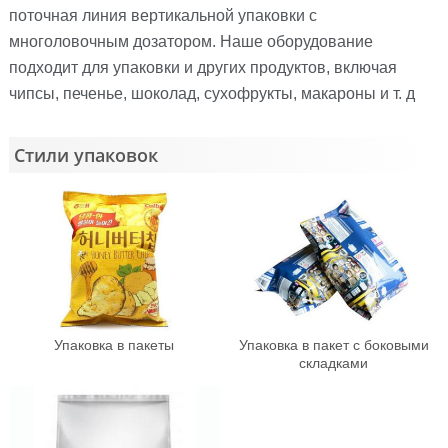
поточная линия вертикальной упаковки с
многоловочным дозатором. Наше оборудование
подходит для упаковки и других продуктов, включая
чипсы, печенье, шоколад, сухофрукты, макароны и т. д
Стили упаковок
Упаковка в пакеты
Упаковка в пакет с боковыми
складками