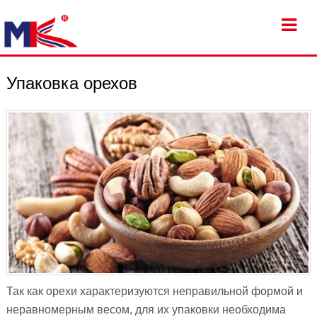
Упаковка орехов
Так как орехи характеризуются неправильной формой и
неравномерным весом, для их упаковки необходима