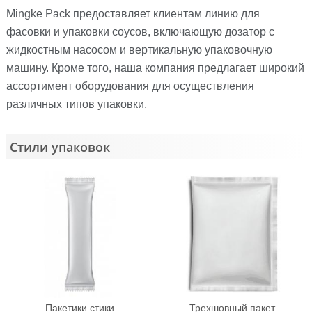
Mingke Pack предоставляет клиентам линию для
фасовки и упаковки соусов, включающую дозатор с
жидкостным насосом и вертикальную упаковочную
машину. Кроме того, наша компания предлагает широкий
ассортимент оборудования для осуществления
различных типов упаковки.
Стили упаковок
Пакетики стики
Трехшовный пакет