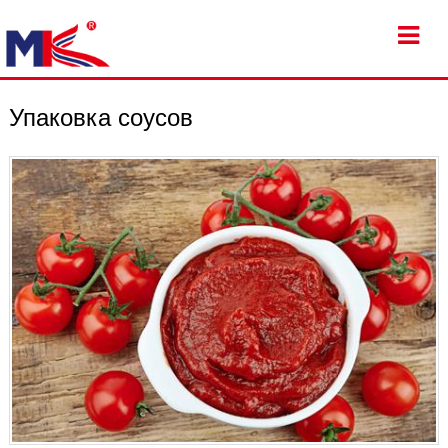
Упаковка соусов