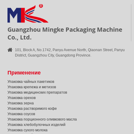
Guangzhou Mingke Packaging Machine
Co., Ltd.
101, Block A, No.1742, Panyu Avenue North, Qiaonan Street, Panyu
District, Guangzhou City, Guangdong Province.
Применение
Упаковка чайных пакетиков
Упаковка крепежа и метизов
Упаковка медицинских препаратов
Упаковка орехов
Упаковка зерна
Упаковка растворимого кофе
Упаковка соусов
Упаковка порционного оливкового масла
Упаковка хлебобулочных изделий
Упаковка сухого молока