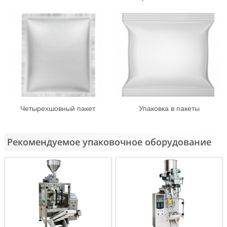
Четырехшовный пакет
Упаковка в пакеты
Рекомендуемое упаковочное оборудование