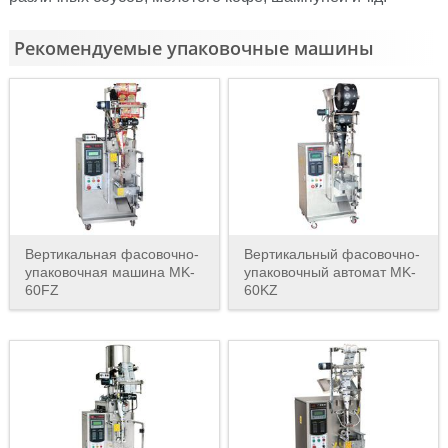
Рекомендуемые упаковочные машины
Вертикальная фасовочно-
Вертикальный фасовочно-
упаковочная машина MK-
упаковочный автомат MK-
60FZ
60KZ