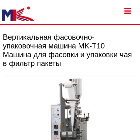
Вертикальная фасовочно-
упаковочная машина MK-T10
Машина для фасовки и упаковки чая
в фильтр пакеты