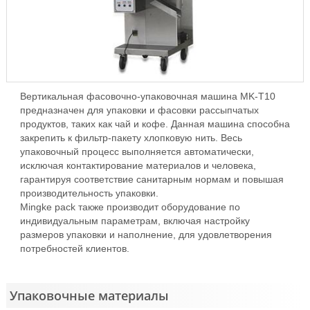
Вертикальная фасовочно-упаковочная машина MK-T10
предназначен для упаковки и фасовки рассыпчатых
продуктов, таких как чай и кофе. Данная машина способна
закрепить к фильтр-пакету хлопковую нить. Весь
упаковочный процесс выполняется автоматически,
исключая контактирование материалов и человека,
гарантируя соответствие санитарным нормам и повышая
производительность упаковки.
Mingke pack также производит оборудование по
индивидуальным параметрам, включая настройку
размеров упаковки и наполнение, для удовлетворения
потребностей клиентов.
Упаковочные материалы