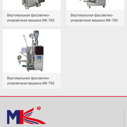
Вертикальная фасовочно-
Вертикальная фасовочно-
упаковочная машина MK-T60
упаковочная машина MK-T80
Вертикальная фасовочно-
упаковочная машина MK-T90