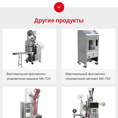
Другие продукты
Вертикальная фасовочно-
Вертикальный фасовочно-
упаковочная машина MK-T20
упаковочный автомат MK-T50