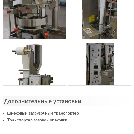
Дополнительные установки
Шнековый загрузочный транспортер
Транспортер готовой упаковки