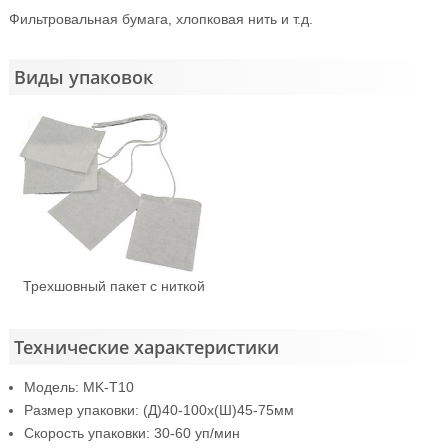
Фильтровальная бумага, хлопковая нить и т.д.
Виды упаковок
Трехшовный пакет с ниткой
Технические характеристики
Модель: MK-T10
Размер упаковки: (Д)40-100x(Ш)45-75мм
Скорость упаковки: 30-60 уп/мин