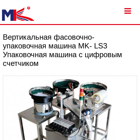
Вертикальная фасовочно-
упаковочная машина MK- LS3
Упаковочная машина с цифровым
счетчиком