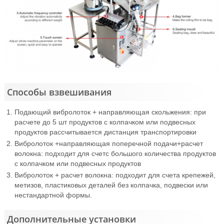
Способы взвешивания
Подающий вибролоток + направляющая скольжения: при
расчете до 5 шт продуктов с колпачком или подвесных
продуктов рассчитывается дистанция транспортировки
Вибролоток +направляющая поперечной подачи+расчет
волокна: подходит для счетс большого количества продуктов
с колпачком или подвесных продуктов
Вибролоток + расчет волокна: подходит для счета крепежей,
метизов, пластиковых деталей без колпачка, подвески или
нестандартной формы.
Дополнительные установки