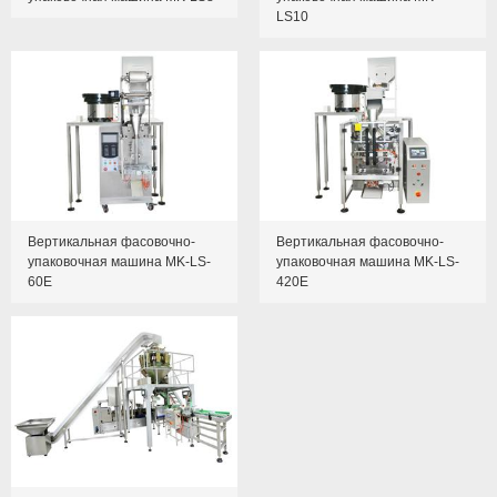
LS10
Вертикальная фасовочно-
Вертикальная фасовочно-
упаковочная машина MK-LS-
упаковочная машина MK-LS-
60E
420E