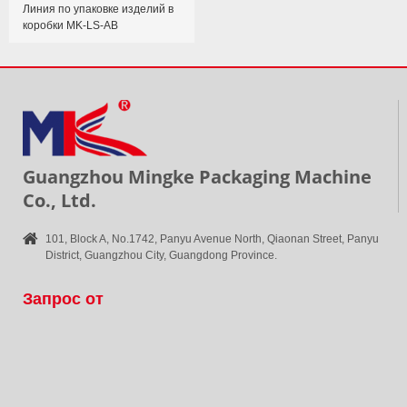
Линия по упаковке изделий в
коробки MK-LS-AB
Guangzhou Mingke Packaging Machine
Co., Ltd.
101, Block A, No.1742, Panyu Avenue North, Qiaonan Street, Panyu
District, Guangzhou City, Guangdong Province.
Запрос от