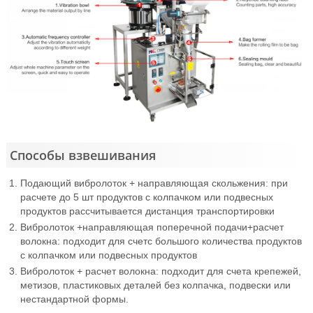
Способы взвешивания
Подающий вибролоток + направляющая скольжения: при
расчете до 5 шт продуктов с колпачком или подвесных
продуктов рассчитывается дистанция транспортировки
Вибролоток +направляющая поперечной подачи+расчет
волокна: подходит для счетс большого количества продуктов
с колпачком или подвесных продуктов
Вибролоток + расчет волокна: подходит для счета крепежей,
метизов, пластиковых деталей без колпачка, подвески или
нестандартной формы.