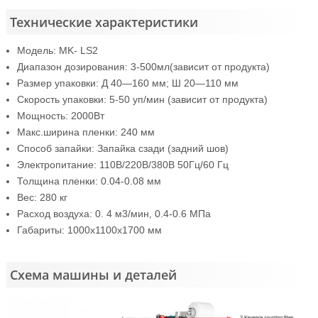
Технические характеристики
Модель: MK- LS2
Диапазон дозирования: 3-500мл(зависит от продукта)
Размер упаковки: Д 40—160 мм; Ш 20—110 мм
Скорость упаковки: 5-50 уп/мин (зависит от продукта)
Мощность: 2000Вт
Макс.ширина пленки: 240 мм
Способ запайки: Запайка сзади (задний шов)
Электропитание: 110В/220В/380В 50Гц/60 Гц
Толщина пленки: 0.04-0.08 мм
Вес: 280 кг
Расход воздуха: 0. 4 м3/мин, 0.4-0.6 МПа
Габариты: 1000x1100x1700 мм
Схема машины и деталей