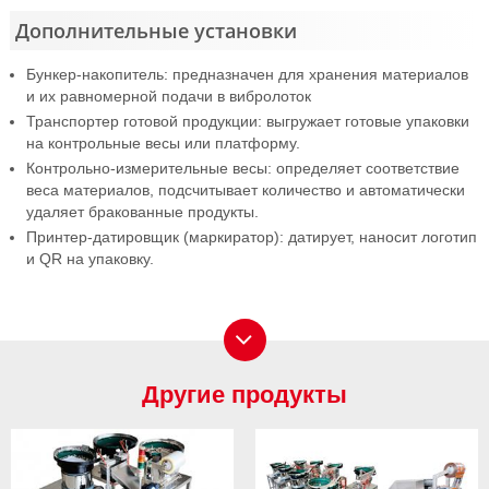
Дополнительные установки
Бункер-накопитель: предназначен для хранения материалов
и их равномерной подачи в вибролоток
Транспортер готовой продукции: выгружает готовые упаковки
на контрольные весы или платформу.
Контрольно-измерительные весы: определяет соответствие
веса материалов, подсчитывает количество и автоматически
удаляет бракованные продукты.
Принтер-датировщик (маркиратор): датирует, наносит логотип
и QR на упаковку.
Другие продукты