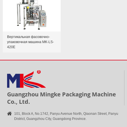
Вертикальная фасовочно-
упаковочная машина MK-LS-
420E
Guangzhou Mingke Packaging Machine
Co., Ltd.
101, Block A, No.1742, Panyu Avenue North, Qiaonan Street, Panyu
District, Guangzhou City, Guangdong Province.