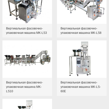
Вертикальная фасовочно-
Вертикальная фасовочно-
упаковочная машина MK-LS3
упаковочная машина MK-LS8
Вертикальная фасовочно-
Вертикальная фасовочно-
упаковочная машина MK-
упаковочная машина MK-LS-
LS10
60E