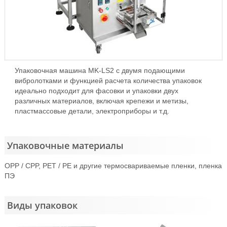
Упаковочная машина MK-LS2 с двумя подающими
вибролотками и функцией расчета количества упаковок
идеально подходит для фасовки и упаковки двух
различных материалов, включая крепежи и метизы,
пластмассовые детали, электроприборы и т.д.
Упаковочные материалы
OPP / CPP, PET / PE и другие термосвариваемые пленки, пленка
ПЭ
Виды упаковок