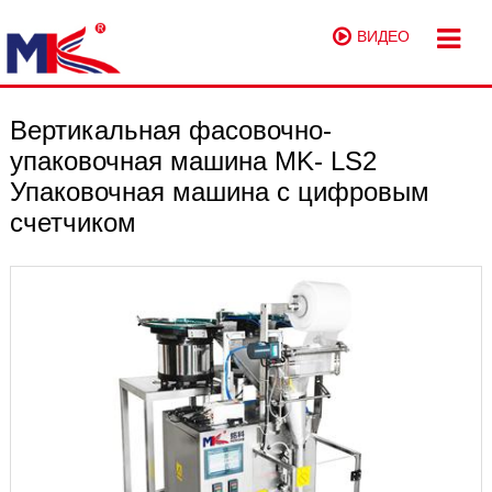
ВИДЕО
Вертикальная фасовочно-
упаковочная машина MK- LS2
Упаковочная машина с цифровым
счетчиком